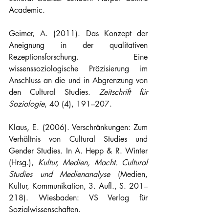
Academic.
Geimer, A. (2011). Das Konzept der 
Aneignung in der qualitativen 
Rezeptionsforschung. Eine 
wissenssoziologische Präzisierung im 
Anschluss an die und in Abgrenzung von 
den Cultural Studies. 
Zeitschrift für 
Soziologie
, 40 (4), 191–207.
Klaus, E. (2006). Verschränkungen: Zum 
Verhältnis von Cultural Studies und 
Gender Studies. In A. Hepp & R. Winter 
(Hrsg.), 
Kultur, Medien, Macht. Cultural 
Studies und Medienanalyse
 (Medien, 
Kultur, Kommunikation, 3. Aufl., S. 201–
218). Wiesbaden: VS Verlag für 
Sozialwissenschaften.