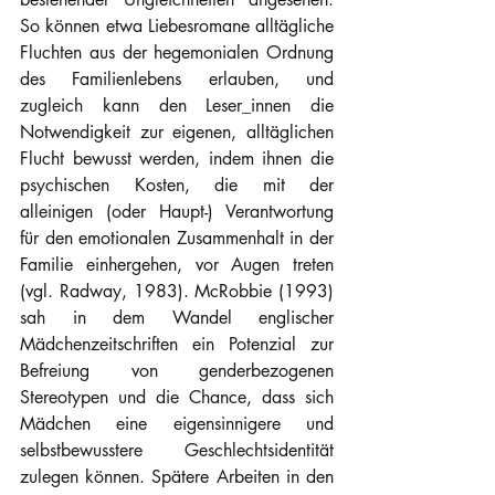
So können etwa Liebesromane alltägliche 
Fluchten aus der hegemonialen Ordnung 
des Familienlebens erlauben, und 
zugleich kann den Leser_innen die 
Notwendigkeit zur eigenen, alltäglichen 
Flucht bewusst werden, indem ihnen die 
psychischen Kosten, die mit der 
alleinigen (oder Haupt-) Verantwortung 
für den emotionalen Zusammenhalt in der 
Familie einhergehen, vor Augen treten 
(vgl. Radway, 1983). McRobbie (1993) 
sah in dem Wandel englischer 
Mädchenzeitschriften ein Potenzial zur 
Befreiung von genderbezogenen 
Stereotypen und die Chance, dass sich 
Mädchen eine eigensinnigere und 
selbstbewusstere Geschlechtsidentität 
zulegen können. Spätere Arbeiten in den 