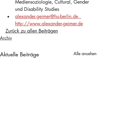
Mediensoziologie, Cultural, Gender 
und Disability Studies
alexander.geimer@hu-berlin.de,
http://www.alexander-geimer.de
Zurück zu allen Beiträgen
Archiv
Aktuelle Beiträge
Alle ansehen