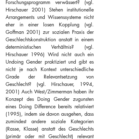
Forschungsprogramm verwässert? (vgl. 
Hirschauer 2001) Stehen institutionelle 
Arrangements und Wissenssysteme nicht 
eher in einer losen Kopplung (vgl. 
Goffman 2001) zur sozialen Praxis der 
Geschlechtskonstruktion anstatt in einem 
deterministischen Verhältnis? (vgl. 
Hirschauer 1996) Wird nicht auch ein 
Undoing Gender praktiziert und gibt es 
nicht je nach Kontext unterschiedliche 
Grade der Relevantsetzung von 
Geschlecht? (vgl. Hirschauer, 1994, 
2001) Auch West/Zimmerman haben ihr 
Konzept des Doing Gender zugunsten 
eines Doing Difference bereits relativiert 
(1995), indem sie davon ausgehen, dass 
zumindest andere soziale Kategorien 
(Rasse, Klasse) anstatt des Geschlechts 
(primär oder mit Geschlecht) relevant 