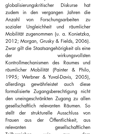
globalisierungskritischer Diskurse hat 
zudem in den vergangen Jahren die 
Anzahl von Forschungsarbeiten zu 
sozialer Ungleichheit und räumlicher 
Mobilität zugenommen (u. a. Konietzka, 
2012; Morgan, Grusky & Fields, 2006). 
Zwar gilt die Staatsangehörigkeit als eine 
der wirkungsvollsten 
Kontrollmechanismen des Raumes und 
räumlicher Mobilität (Painter & Philo, 
1995; Werbner & Yuval-Davis, 2005), 
allerdings gewährleistet auch diese 
formalisierte Zugangsberechtigung nicht 
den uneingeschränkten Zugang zu allen 
gesellschaftlich relevanten Räumen. So 
stellt der strukturelle Ausschluss von 
Frauen aus der Öffentlichkeit, aus 
relevanten gesellschaftlichen 