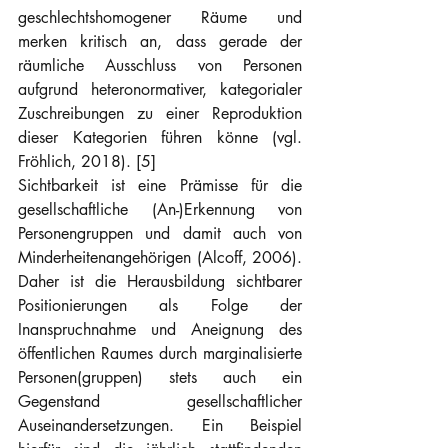
geschlechtshomogener Räume und 
merken kritisch an, dass gerade der 
räumliche Ausschluss von Personen 
aufgrund heteronormativer, kategorialer 
Zuschreibungen zu einer Reproduktion 
dieser Kategorien führen könne (vgl. 
Fröhlich, 2018). [5]
Sichtbarkeit ist eine Prämisse für die 
gesellschaftliche (An-)Erkennung von 
Personengruppen und damit auch von 
Minderheitenangehörigen (Alcoff, 2006). 
Daher ist die Herausbildung sichtbarer 
Positionierungen als Folge der 
Inanspruchnahme und Aneignung des 
öffentlichen Raumes durch marginalisierte 
Personen(gruppen) stets auch ein 
Gegenstand gesellschaftlicher 
Auseinandersetzungen. Ein Beispiel 