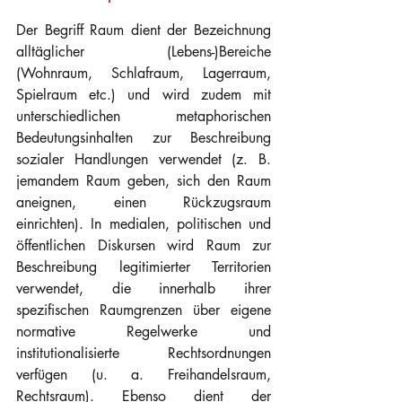
Der Begriff Raum dient der Bezeichnung 
alltäglicher (Lebens-)Bereiche 
(Wohnraum, Schlafraum, Lagerraum, 
Spielraum etc.) und wird zudem mit 
unterschiedlichen metaphorischen 
Bedeutungsinhalten zur Beschreibung 
sozialer Handlungen verwendet (z. B. 
jemandem Raum geben, sich den Raum 
aneignen, einen Rückzugsraum 
einrichten). In medialen, politischen und 
öffentlichen Diskursen wird Raum zur 
Beschreibung legitimierter Territorien 
verwendet, die innerhalb ihrer 
spezifischen Raumgrenzen über eigene 
normative Regelwerke und 
institutionalisierte Rechtsordnungen 
verfügen (u. a. Freihandelsraum, 
Rechtsraum). Ebenso dient der 