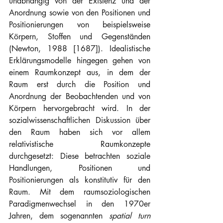
unabhängig von der Existenz und der 
Anordnung sowie von den Positionen und 
Positionierungen von beispielsweise 
Körpern, Stoffen und Gegenständen 
(Newton, 1988 [1687]). Idealistische 
Erklärungsmodelle hingegen gehen von 
einem Raumkonzept aus, in dem der 
Raum erst durch die Position und 
Anordnung der Beobachtenden und von 
Körpern hervorgebracht wird. In der 
sozialwissenschaftlichen Diskussion über 
den Raum haben sich vor allem 
relativistische Raumkonzepte 
durchgesetzt: Diese betrachten soziale 
Handlungen, Positionen und 
Positionierungen als konstitutiv für den 
Raum. Mit dem raumsoziologischen 
Paradigmenwechsel in den 1970er 
Jahren, dem sogenannten 
spatial turn