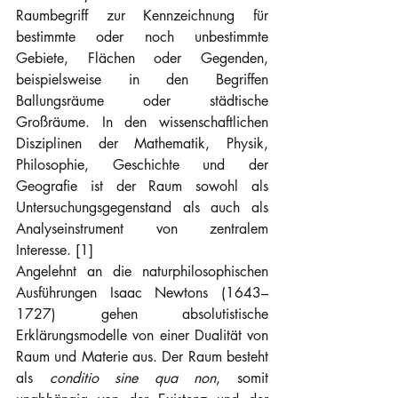
Raumbegriff zur Kennzeichnung für 
bestimmte oder noch unbestimmte 
Gebiete, Flächen oder Gegenden, 
beispielsweise in den Begriffen 
Ballungsräume oder städtische 
Großräume. In den wissenschaftlichen 
Disziplinen der Mathematik, Physik, 
Philosophie, Geschichte und der 
Geografie ist der Raum sowohl als 
Untersuchungsgegenstand als auch als 
Analyseinstrument von zentralem 
Interesse. [1]
Angelehnt an die naturphilosophischen 
Ausführungen Isaac Newtons (1643–
1727) gehen absolutistische 
Erklärungsmodelle von einer Dualität von 
Raum und Materie aus. Der Raum besteht 
als 
conditio sine qua non
, somit 