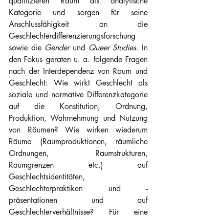
qualifizieren Raum als analytische 
Kategorie und sorgen für seine 
Anschlussfähigkeit an die 
Geschlechterdifferenzierungsforschung 
sowie die 
Gender
 und 
Queer Studies
. In 
den Fokus geraten u. a. folgende Fragen 
nach der Interdependenz von Raum und 
Geschlecht: Wie wirkt Geschlecht als 
soziale und normative Differenzkategorie 
auf die Konstitution, Ordnung, 
Produktion, Wahrnehmung und Nutzung 
von Räumen? Wie wirken wiederum 
Räume (Raumproduktionen, räumliche 
Ordnungen, Raumstrukturen, 
Raumgrenzen etc.) auf 
Geschlechtsidentitäten, 
Geschlechterpraktiken und -
präsentationen und auf 
Geschlechterverhältnisse? Für eine 