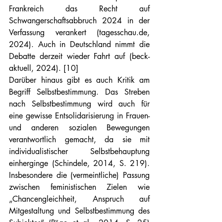
Frankreich das Recht auf 
Schwangerschaftsabbruch 2024 in der 
Verfassung verankert (
tagesschau.de
, 
2024). Auch in Deutschland nimmt die 
Debatte derzeit wieder Fahrt auf (beck-
aktuell, 2024). [10]
Darüber hinaus gibt es auch Kritik am 
Begriff Selbstbestimmung. Das Streben 
nach Selbstbestimmung wird auch für 
eine gewisse Entsolidarisierung in Frauen- 
und anderen sozialen Bewegungen 
verantwortlich gemacht, da sie mit 
individualistischer Selbstbehauptung 
einherginge (Schindele, 2014, S. 219). 
Insbesondere die (vermeintliche) Passung 
zwischen feministischen Zielen wie 
„Chancengleichheit, Anspruch auf 
Mitgestaltung und Selbstbestimmung des 