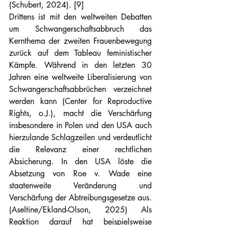
(Schubert, 2024). [9]
Drittens ist mit den weltweiten Debatten 
um Schwangerschaftsabbruch das 
Kernthema der zweiten Frauenbewegung 
zurück auf dem Tableau feministischer 
Kämpfe. Während in den letzten 30 
Jahren eine weltweite Liberalisierung von 
Schwangerschaftsabbrüchen verzeichnet 
werden kann (Center for Reproductive 
Rights, o.J.), macht die Verschärfung 
insbesondere in Polen und den USA auch 
hierzulande Schlagzeilen und verdeutlicht 
die Relevanz einer rechtlichen 
Absicherung. In den USA löste die 
Absetzung von Roe v. Wade eine 
staatenweite Veränderung und 
Verschärfung der Abtreibungsgesetze aus. 
(Aseltine/Ekland-Olson, 2025) Als 
Reaktion darauf hat beispielsweise 