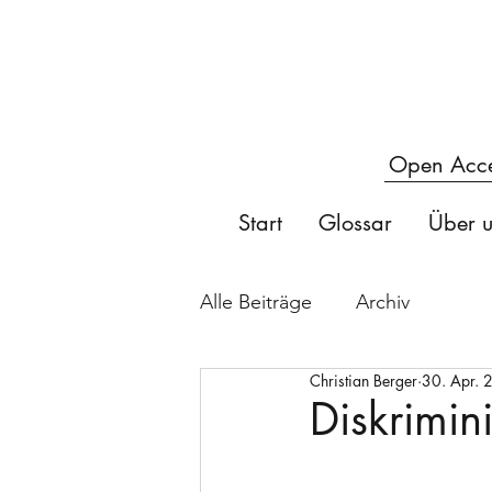
Open Acces
Start
Glossar
Über u
Alle Beiträge
Archiv
Christian Berger
30. Apr. 
Diskrimin