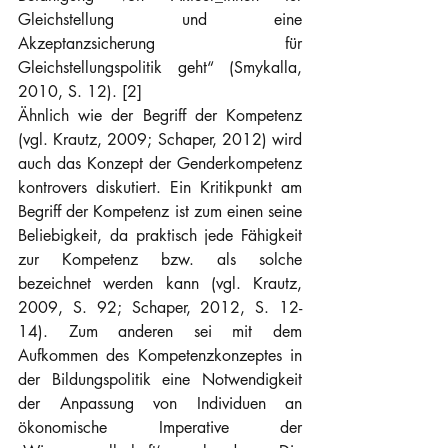
Gleichstellung und eine 
Akzeptanzsicherung für 
Gleichstellungspolitik geht“ (Smykalla, 
2010, S. 12). [2]
Ähnlich wie der Begriff der Kompetenz 
(vgl. Krautz, 2009; Schaper, 2012) wird 
auch das Konzept der Genderkompetenz 
kontrovers diskutiert. Ein Kritikpunkt am 
Begriff der Kompetenz ist zum einen seine 
Beliebigkeit, da praktisch jede Fähigkeit 
zur Kompetenz bzw. als solche 
bezeichnet werden kann (vgl. Krautz, 
2009, S. 92; Schaper, 2012, S. 12-
14). Zum anderen sei mit dem 
Aufkommen des Kompetenzkonzeptes in 
der Bildungspolitik eine Notwendigkeit 
der Anpassung von Individuen an 
ökonomische Imperative der 