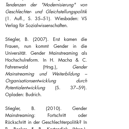
Tendenzen der "Modernisierung" von 
Geschlechter- und Gleichstellungspolitik
(1. Aufl., S. 35–51). Wiesbaden: VS 
Verlag für Sozialwissenschaften.
Stiegler, B. (2007). Erst kamen die 
Frauen, nun kommt Gender in die 
Universität. Gender Mainstreaming als 
Hochschulreform. In H. Macha & C. 
Fahrenwald (Hrsg.), 
Gender 
Mainstreaming und Weiterbildung – 
Organisationsentwicklung durch 
Potentialentwicklung
 (S. 37–59). 
Opladen: Budrich.
Stiegler, B. (2010). Gender 
Mainstreaming: Fortschritt oder 
Rückschritt in der Geschlechterpolitik? In 