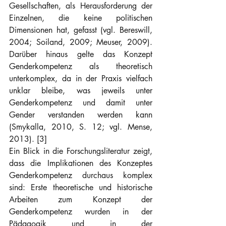
Gesellschaften, als Herausforderung der 
Einzelnen, die keine politischen 
Dimensionen hat, gefasst (vgl. Bereswill, 
2004; Soiland, 2009; Meuser, 2009). 
Darüber hinaus gelte das Konzept 
Genderkompetenz als theoretisch 
unterkomplex, da in der Praxis vielfach 
unklar bleibe, was jeweils unter 
Genderkompetenz und damit unter 
Gender verstanden werden kann 
(Smykalla, 2010, S. 12; vgl. Mense, 
2013). [3]
Ein Blick in die Forschungsliteratur zeigt, 
dass die Implikationen des Konzeptes 
Genderkompetenz durchaus komplex 
sind: Erste theoretische und historische 
Arbeiten zum Konzept der 
Genderkompetenz wurden in der 
Pädagogik und in der 