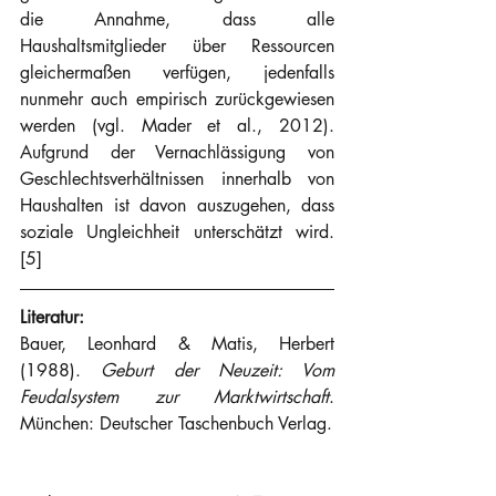
die Annahme, dass alle 
Haushaltsmitglieder über Ressourcen 
gleichermaßen verfügen, jedenfalls 
nunmehr auch empirisch zurückgewiesen 
werden (vgl. Mader et al., 2012). 
Aufgrund der Vernachlässigung von 
Geschlechtsverhältnissen innerhalb von 
Haushalten ist davon auszugehen, dass 
soziale Ungleichheit unterschätzt wird. 
[5]
Literatur:
Bauer, Leonhard & Matis, Herbert 
(1988). 
Geburt der Neuzeit: Vom 
Feudalsystem zur Marktwirtschaft
. 
München: Deutscher Taschenbuch Verlag.