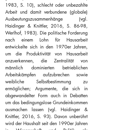
1983, S. 10), schlecht oder unbezahlte 
Arbeit und damit verbundene (globale) 
Ausbeutungszusammenhänge (vgl. 
Haidinger & Knittler, 2016, S. 86-98, 
Werlhof, 1983). Die politische Forderung 
nach einem Lohn für Hausarbeit 
entwickelte sich in den 1970er Jahren, 
um die Produktivität von Hausarbeit 
anzuerkennen, die Zentralität von 
männlich dominierten betrieblichen 
Arbeitskämpfen aufzubrechen sowie 
weibliche Selbstbestimmung zu 
ermöglichen; Argumente, die sich in 
abgewandelter Form auch in Debatten 
um das bedingungslose Grundeinkommen 
ausmachen lassen (vgl. Haidinger & 
Knittler, 2016, S. 93). Davon unberührt 
wird der Haushalt seit den 1990er Jahren 