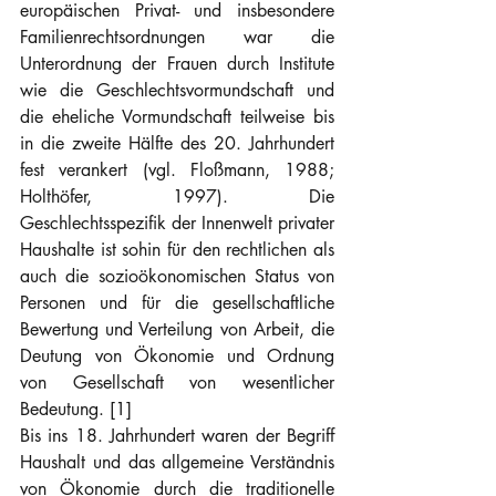
europäischen Privat- und insbesondere 
Familienrechtsordnungen war die 
Unterordnung der Frauen durch Institute 
wie die Geschlechtsvormundschaft und 
die eheliche Vormundschaft teilweise bis 
in die zweite Hälfte des 20. Jahrhundert 
fest verankert (vgl. Floßmann, 1988; 
Holthöfer, 1997). Die 
Geschlechtsspezifik der Innenwelt privater 
Haushalte ist sohin für den rechtlichen als 
auch die sozioökonomischen Status von 
Personen und für die gesellschaftliche 
Bewertung und Verteilung von Arbeit, die 
Deutung von Ökonomie und Ordnung 
von Gesellschaft von wesentlicher 
Bedeutung. [1]
Bis ins 18. Jahrhundert waren der Begriff 
Haushalt und das allgemeine Verständnis 
von Ökonomie durch die traditionelle 