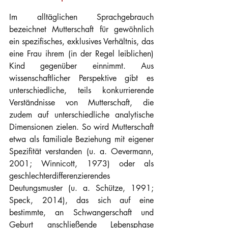
Im alltäglichen Sprachgebrauch 
bezeichnet Mutterschaft für gewöhnlich 
ein spezifisches, exklusives Verhältnis, das 
eine Frau ihrem (in der Regel leiblichen) 
Kind gegenüber einnimmt. Aus 
wissenschaftlicher Perspektive gibt es 
unterschiedliche, teils konkurrierende 
Verständnisse von Mutterschaft, die 
zudem auf unterschiedliche analytische 
Dimensionen zielen. So wird Mutterschaft 
etwa als familiale Beziehung mit eigener 
Spezifität verstanden (u. a. Oevermann, 
2001; Winnicott, 1973) oder als 
geschlechterdifferenzierendes 
Deutungsmuster (u. a. Schütze, 1991; 
Speck, 2014), das sich auf eine 
bestimmte, an Schwangerschaft und 
Geburt anschließende Lebensphase 