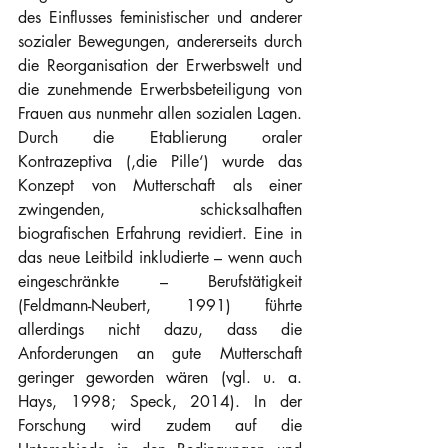
des Einflusses feministischer und anderer 
sozialer Bewegungen, andererseits durch 
die Reorganisation der Erwerbswelt und 
die zunehmende Erwerbsbeteiligung von 
Frauen aus nunmehr allen sozialen Lagen. 
Durch die Etablierung oraler 
Kontrazeptiva (‚die Pille‘) wurde das 
Konzept von Mutterschaft als einer 
zwingenden, schicksalhaften 
biografischen Erfahrung revidiert. Eine in 
das neue Leitbild inkludierte – wenn auch 
eingeschränkte – Berufstätigkeit 
(Feldmann-Neubert, 1991) führte 
allerdings nicht dazu, dass die 
Anforderungen an gute Mutterschaft 
geringer geworden wären (vgl. u. a. 
Hays, 1998; Speck, 2014). In der 
Forschung wird zudem auf die 