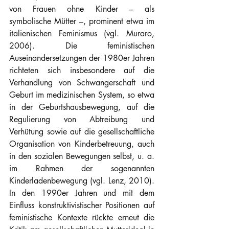
von Frauen ohne Kinder – als 
symbolische Mütter –, prominent etwa im 
italienischen Feminismus (vgl. Muraro, 
2006). Die feministischen 
Auseinandersetzungen der 1980er Jahren 
richteten sich insbesondere auf die 
Verhandlung von Schwangerschaft und 
Geburt im medizinischen System, so etwa 
in der Geburtshausbewegung, auf die 
Regulierung von Abtreibung und 
Verhütung sowie auf die gesellschaftliche 
Organisation von Kinderbetreuung, auch 
in den sozialen Bewegungen selbst, u. a. 
im Rahmen der sogenannten 
Kinderladenbewegung (vgl. Lenz, 2010). 
In den 1990er Jahren und mit dem 
Einfluss konstruktivistischer Positionen auf 
feministische Kontexte rückte erneut die 