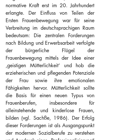
normative Kraft erst im 20. Jahrhundert 
erlangte. Der Einfluss von Teilen der 
Ersten Frauenbewegung war für seine 
Verbreitung im deutschsprachigen Raum 
bedeutsam: Die zentralen Forderungen 
nach Bildung und Erwerbsarbeit verfolgte 
der bürgerliche Flügel der 
Frauenbewegung mittels der Idee einer 
‚geistigen Mütterlichkeit‘ und hob die 
erzieherischen und pflegenden Potenziale 
der Frau sowie ihre emotionalen 
Fähigkeiten hervor. Mütterlichkeit sollte 
die Basis für einen neuen Typus von 
Frauenberufen, insbesondere für 
alleinstehende und kinderlose Frauen, 
bilden (vgl. Sachße, 1986). Der Erfolg 
dieser Forderungen ist als Ausgangspunkt 
der modernen Sozialberufe zu verstehen 